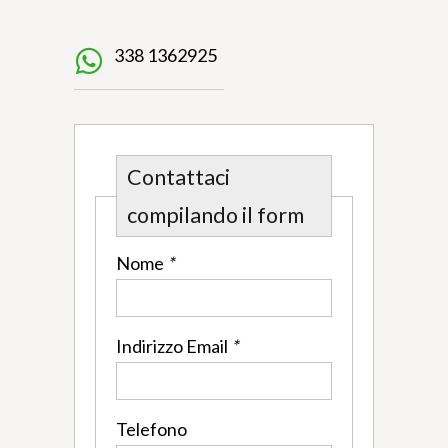
338 1362925
Contattaci
compilando il form
Nome
*
Indirizzo Email
*
Telefono