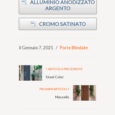
ALLUMINIO ANODIZZATO
ARGENTO
CROMO SATINATO
il Gennaio 7, 2021
/
Porte Blindate
ARTICOLO PRECEDENTE
Steel Color
PROSSIMI ARTICOLI
Massello