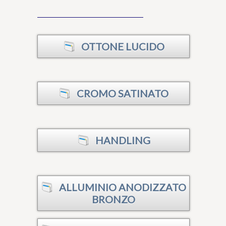
OTTONE LUCIDO
CROMO SATINATO
HANDLING
ALLUMINIO ANODIZZATO
BRONZO