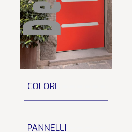
COLORI
PANNELLI