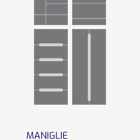
MANIGLIE