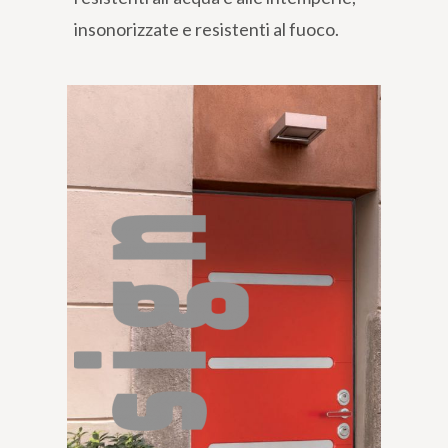
insonorizzate e resistenti al fuoco.