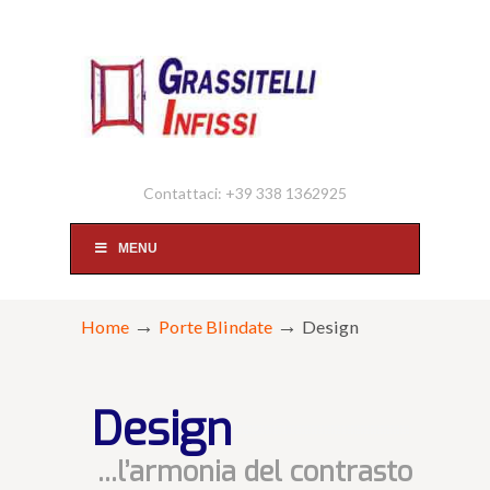
Contattaci: +39 338 1362925
MENU
→
→
Home
Porte Blindate
Design
Design
...l’armonia del contrasto