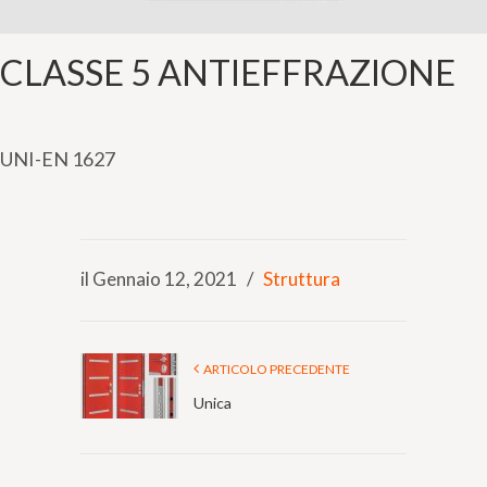
CLASSE 5 ANTIEFFRAZIONE
UNI-EN 1627
il Gennaio 12, 2021
/
Struttura
ARTICOLO PRECEDENTE
Unica