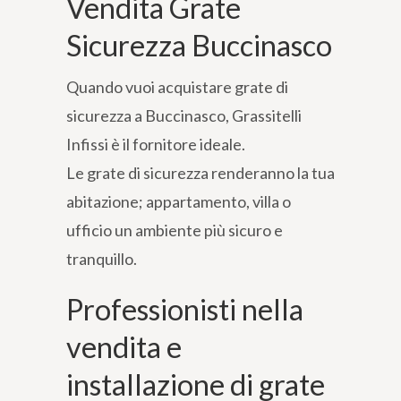
Vendita Grate
Sicurezza Buccinasco
Quando vuoi acquistare grate di
sicurezza a Buccinasco, Grassitelli
Infissi è il fornitore ideale.
Le grate di sicurezza renderanno la tua
abitazione; appartamento, villa o
ufficio un ambiente più sicuro e
tranquillo.
Professionisti nella
vendita e
installazione di grate