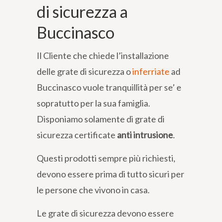
di sicurezza a
Buccinasco
Il Cliente che chiede l’installazione
delle grate di sicurezza o
inferriate
ad
Buccinasco vuole tranquillità per se’ e
sopratutto per la sua famiglia.
Disponiamo solamente di grate di
sicurezza certificate
anti intrusione
.
Questi prodotti sempre più richiesti,
devono essere prima di tutto sicuri per
le persone che vivono in casa.
Le grate di sicurezza devono essere