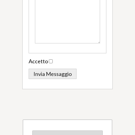
Accetto