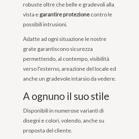
robuste oltre che belle e gradevoli alla
vista e
garantire protezione
contro le
possibili intrusioni.
Adatte ad ogni situazione le nostre
grate garantiscono sicurezza
permettendo, al contempo, visibilità
verso l’esterno, areazione del locale ed
anche un gradevole intarsio da vedere.
A ognuno il suo stile
Disponibili in numerose varianti di
disegni e colori, volendo, anche su
proposta del cliente.