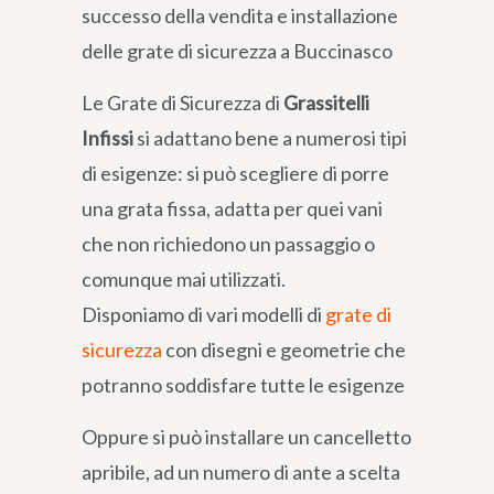
successo della vendita e installazione
delle grate di sicurezza a Buccinasco
Le Grate di Sicurezza di
Grassitelli
Infissi
si adattano bene a numerosi tipi
di esigenze: si può scegliere di porre
una grata fissa, adatta per quei vani
che non richiedono un passaggio o
comunque mai utilizzati.
Disponiamo di vari modelli di
grate di
sicurezza
con disegni e geometrie che
potranno soddisfare tutte le esigenze
Oppure si può installare un cancelletto
apribile, ad un numero di ante a scelta