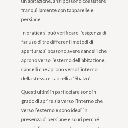
un’abitazione, anzi possono coesistere
tranquillamente con tapparelle e
persiane.
In pratica si può verificare l’esigenza di
far uso di tre differenti metodi di
apertura: si possono avere cancelli che
aprono verso l’esterno dell’abitazione,
cancelli che aprono verso l’interno
della stessa e cancelli a “Sbalzo”.
Questi ultimi in particolare sono in
grado di aprire sia verso l’interno che
verso l’esterno e sono ideali in
presenza di persiane e scuri perché