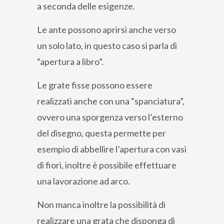
a seconda delle esigenze.
Le ante possono aprirsi anche verso
un solo lato, in questo caso si parla di
“apertura a libro”.
Le grate fisse possono essere
realizzati anche con una “spanciatura”,
ovvero una sporgenza verso l’esterno
del disegno, questa permette per
esempio di abbellire l’apertura con vasi
di fiori, inoltre è possibile effettuare
una lavorazione ad arco.
Non manca inoltre la possibilità di
realizzare una grata che disponga di