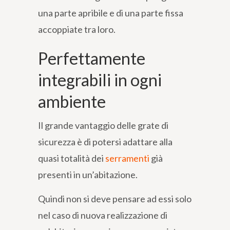
una parte apribile e di una parte fissa
accoppiate tra loro.
Perfettamente
integrabili in ogni
ambiente
Il grande vantaggio delle grate di
sicurezza è di potersi adattare alla
quasi totalità dei
serramenti
già
presenti in un’abitazione.
Quindi non si deve pensare ad essi solo
nel caso di nuova realizzazione di