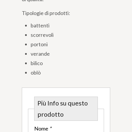
Tipologie di prodotti:
battenti
scorrevoli
portoni
verande
bilico
oblò
Più Info su questo
prodotto
Nome
*