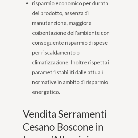
risparmio economico per durata
del prodotto, assenza di
manutenzione, maggiore
coibentazione dell’ambiente con
conseguente risparmio di spese
per riscaldamento o
climatizzazione, Inoltre rispetta i
parametri stabiliti dalle attuali
normative in ambito di risparmio
energetico.
Vendita Serramenti
Cesano Boscone in