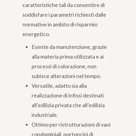
caratteristiche tali da consentire di
soddisfare i parametri richiesti dalle
normative in ambito di risparmio
energetico.
Esente da manutenzione, grazie
alla materia prima utilizzata e ai
processi di colorazione, non
subisce alterazioni nel tempo.
Versatile, adatto sia alla
realizzazione di infissi destinati
all’edilizia privata che all’edilizia
industriale.
Ottimo per ristrutturazioni di vani
condominiali, portoncini di