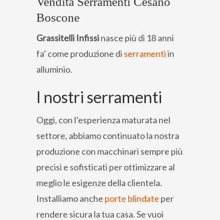
Vendita Serramenti Cesano
Boscone
Grassitelli Infissi
nasce più di 18 anni
fa’ come produzione di
serramenti
in
alluminio.
I nostri serramenti
Oggi, con l’esperienza maturata nel
settore, abbiamo continuato la nostra
produzione con macchinari sempre più
precisi e sofisticati per ottimizzare al
meglio le esigenze della clientela.
Installiamo anche
porte blindate
per
rendere sicura la tua casa. Se vuoi