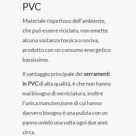
PVC
Materiale rispettoso dell’ambiente,
che può essere riciclato, non emette
alcuna sostanza tossica o nociva,
prodotto con un consumo energetico
bassissimo.
Il vantaggio principale dei
serramenti
in PVC
di alta qualità, è che non hanno
mai bisogno di verniciatura, inoltre
l’unica manutenzione di cui hanno
davvero bisogno è una pulizia con un
panno umido una volta ogni due anni
circa.