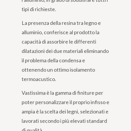
tipi di richieste.
La presenza della resina tra legno e
alluminio, conferisce al prodotto la
capacità di assorbire le differenti
dilatazioni dei due materiali eliminando
il problema della condensa e
ottenendo un ottimo isolamento
termoacustico.
Vastissima è la gamma di finiture per
poter personalizzare il proprio infisso e
ampia è la scelta dei legni, selezionati e
lavorati secondo i più elevati standard
di qualità.