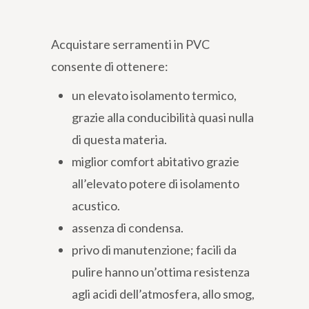
Acquistare serramenti in PVC
consente di ottenere:
un elevato isolamento termico,
grazie alla conducibilità quasi nulla
di questa materia.
miglior comfort abitativo grazie
all’elevato potere di isolamento
acustico.
assenza di condensa.
privo di manutenzione; facili da
pulire hanno un’ottima resistenza
agli acidi dell’atmosfera, allo smog,