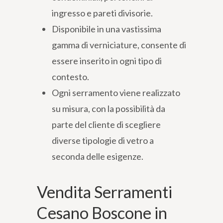
ingresso e pareti divisorie.
Disponibile in una vastissima
gamma di verniciature, consente di
essere inserito in ogni tipo di
contesto.
Ogni serramento viene realizzato
su misura, con la possibilità da
parte del cliente di scegliere
diverse tipologie di vetro a
seconda delle esigenze.
Vendita Serramenti
Cesano Boscone in