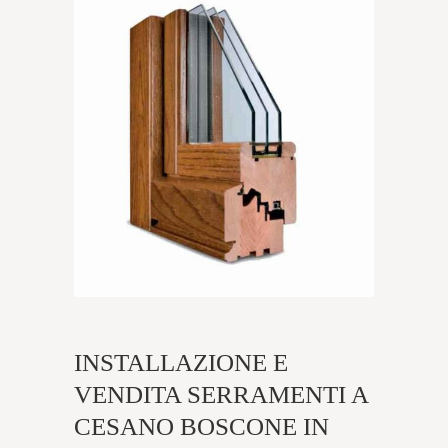
INSTALLAZIONE E
VENDITA SERRAMENTI A
CESANO BOSCONE IN