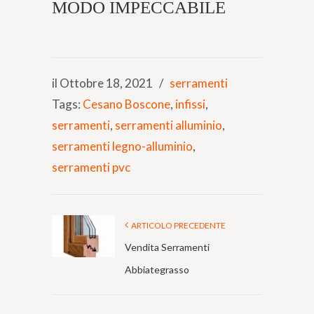
MODO IMPECCABILE
il Ottobre 18, 2021
/
serramenti
Tags:
Cesano Boscone
,
infissi
,
serramenti
,
serramenti alluminio
,
serramenti legno-alluminio
,
serramenti pvc
ARTICOLO PRECEDENTE
Vendita Serramenti
Abbiategrasso