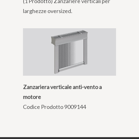
(1 Prodotto) Zanzariere verticali per
larghezze oversized.
Zanzariera verticale anti-vento a
motore
Codice Prodotto 9009144