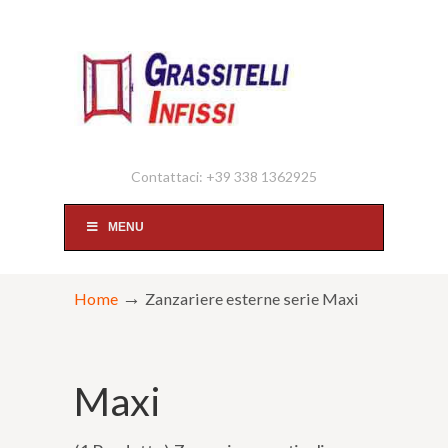
Contattaci: +39 338 1362925
MENU
→
Home
Zanzariere esterne serie Maxi
Maxi