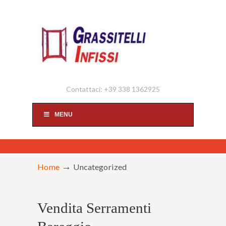
Contattaci: +39 338 1362925
MENU
→
Home
Uncategorized
Vendita Serramenti