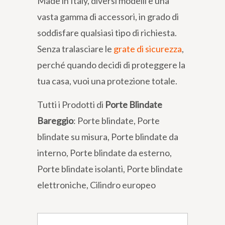
Made in Italy, diversi modelli e una
vasta gamma di accessori, in grado di
soddisfare qualsiasi tipo di richiesta.
Senza tralasciare le
grate di sicurezza
,
perché quando decidi di proteggere la
tua casa, vuoi una protezione totale.
Tutti i Prodotti di
Porte Blindate
Bareggio
: Porte blindate, Porte
blindate su misura, Porte blindate da
interno, Porte blindate da esterno,
Porte blindate isolanti, Porte blindate
elettroniche, Cilindro europeo