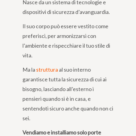
Nasce da un sistema di tecnologie e
dispositivi di sicurezza d’avanguardia.
Il suo corpo può essere vestito come
preferisci, per armonizzarsi con
l’ambiente e rispecchiare il tuo stile di
vita.
Ma la
struttura
al suo interno
garantisce tutta la sicurezza di cui ai
bisogno, lasciando all’esterno i
pensieri quando si è in casa, e
sentendoti sicuro anche quando non ci
sei.
Vendiamo e installiamo solo porte