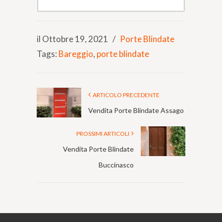
il Ottobre 19, 2021
/
Porte Blindate
Tags:
Bareggio
,
porte blindate
ARTICOLO PRECEDENTE
Vendita Porte Blindate Assago
PROSSIMI ARTICOLI
Vendita Porte Blindate
Buccinasco