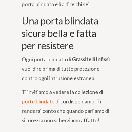
porta blindata è li a dire chi sei.
Una porta blindata
sicura bella e fatta
per resistere
Ogni porta blindata di
Grassitelli Infissi
vuol dire prima di tutto protezione
contro ogni intrusione estranea.
Ti invitiamo a vedere la collezione di
porte blindate
di cui disponiamo. Ti
renderai conto che quando parliamo di
sicurezza non scherziamo affatto!