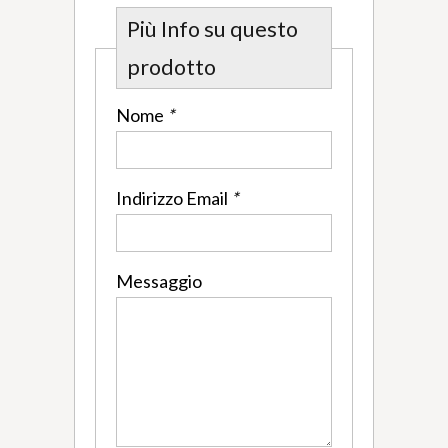
Più Info su questo
prodotto
Nome
*
Indirizzo Email
*
Messaggio