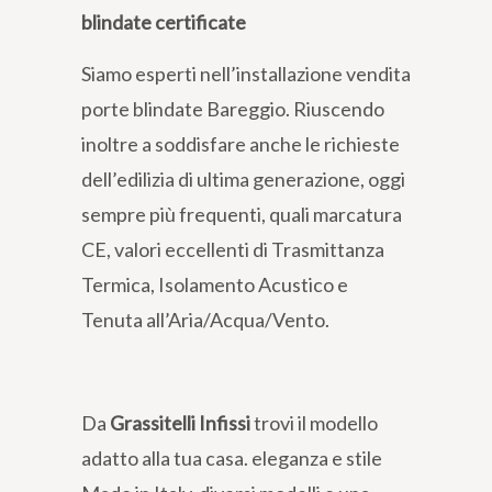
blindate certificate
Siamo esperti nell’installazione vendita
porte blindate Bareggio. Riuscendo
inoltre a soddisfare anche le richieste
dell’edilizia di ultima generazione, oggi
sempre più frequenti, quali marcatura
CE, valori eccellenti di Trasmittanza
Termica, Isolamento Acustico e
Tenuta all’Aria/Acqua/Vento.
Da
Grassitelli Infissi
trovi il modello
adatto alla tua casa. eleganza e stile