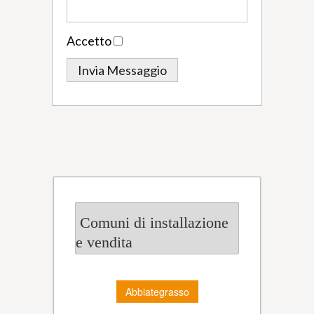
Accetto
Comuni di installazione
e vendita
Abbiategrasso