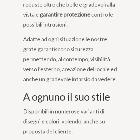
robuste oltre che belle e gradevoli alla
vista e
garantire protezione
contro le
possibili intrusioni.
Adatte ad ogni situazione le nostre
grate garantiscono sicurezza
permettendo, al contempo, visibilità
verso l’esterno, areazione del locale ed
anche un gradevole intarsio da vedere.
A ognuno il suo stile
Disponibili in numerose varianti di
disegni e colori, volendo, anche su
proposta del cliente.