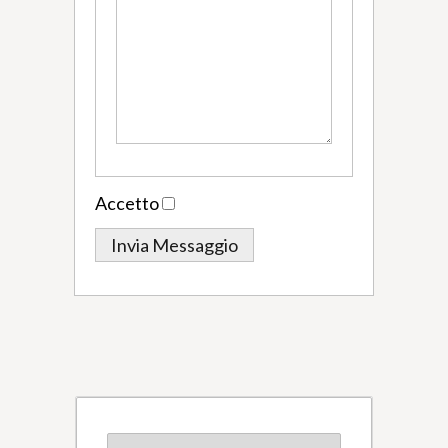
Accetto