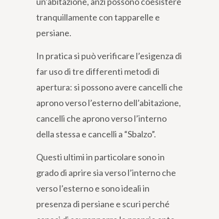
un’abitazione, anzi possono coesistere
tranquillamente con tapparelle e
persiane.
In pratica si può verificare l’esigenza di
far uso di tre differenti metodi di
apertura: si possono avere cancelli che
aprono verso l’esterno dell’abitazione,
cancelli che aprono verso l’interno
della stessa e cancelli a “Sbalzo”.
Questi ultimi in particolare sono in
grado di aprire sia verso l’interno che
verso l’esterno e sono ideali in
presenza di persiane e scuri perché