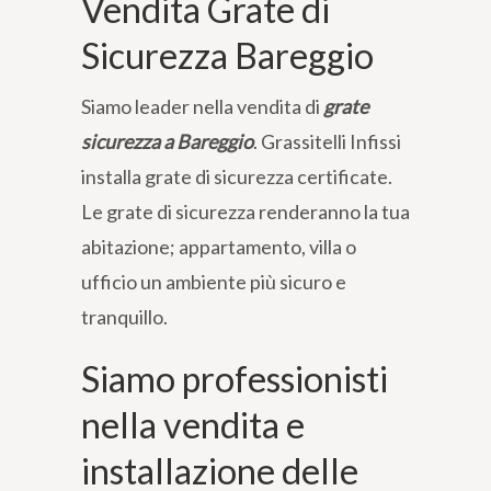
Vendita Grate di
Sicurezza Bareggio
Siamo leader nella vendita di
grate
sicurezza a Bareggio
. Grassitelli Infissi
installa grate di sicurezza certificate.
Le grate di sicurezza renderanno la tua
abitazione; appartamento, villa o
ufficio un ambiente più sicuro e
tranquillo.
Siamo professionisti
nella vendita e
installazione delle