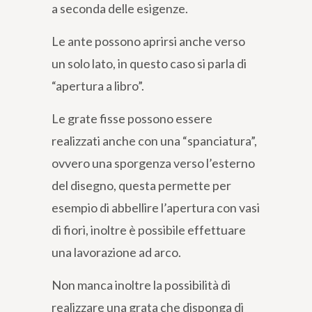
a seconda delle esigenze.
Le ante possono aprirsi anche verso
un solo lato, in questo caso si parla di
“apertura a libro”.
Le grate fisse possono essere
realizzati anche con una “spanciatura”,
ovvero una sporgenza verso l’esterno
del disegno, questa permette per
esempio di abbellire l’apertura con vasi
di fiori, inoltre è possibile effettuare
una lavorazione ad arco.
Non manca inoltre la possibilità di
realizzare una grata che disponga di