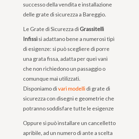
successo della vendita e installazione
delle grate di sicurezza a Bareggio.
Le Grate di Sicurezza di
Grassitelli
Infissi
si adattano bene a numerosi tipi
di esigenze: si può scegliere di porre
una grata fissa, adatta per quei vani
che non richiedono un passaggio o
comunque mai utilizzati.
Disponiamo di
vari modelli
di grate di
sicurezza con disegni e geometrie che
potranno soddisfare tutte le esigenze
Oppure si può installare un cancelletto
apribile, ad un numero di ante a scelta