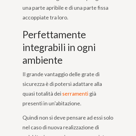
una parte apribile e di una parte fissa
accoppiate tra loro.
Perfettamente
integrabili in ogni
ambiente
Il grande vantaggio delle grate di
sicurezza è di potersi adattare alla
quasi totalità dei
serramenti
già
presenti in un’abitazione.
Quindi non si deve pensare ad essi solo
nel caso di nuova realizzazione di