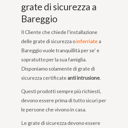
grate di sicurezza a
Bareggio
Il Cliente che chiede l’installazione
delle grate di sicurezza o
inferriate
a
Bareggio vuole tranquillità per se’ e
sopratutto per la sua famiglia.
Disponiamo solamente di grate di
sicurezza certificate
anti intrusione
.
Questi prodotti sempre più richiesti,
devono essere prima di tutto sicuri per
le persone che vivono in casa.
Le grate di sicurezza devono essere