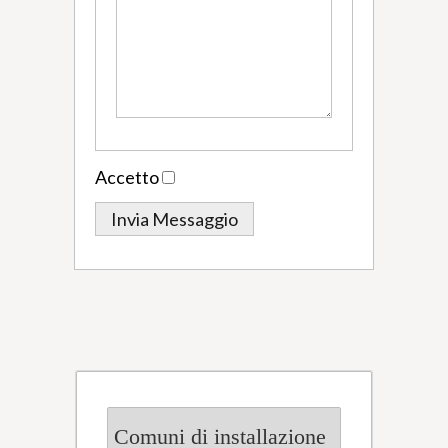
Accetto
Comuni di installazione