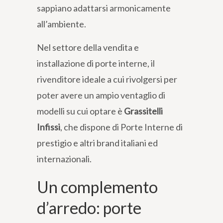
sappiano adattarsi armonicamente
all’ambiente.
Nel settore della vendita e
installazione di porte interne, il
rivenditore ideale a cui rivolgersi per
poter avere un ampio ventaglio di
modelli su cui optare è
Grassitelli
Infissi
, che dispone di Porte Interne di
prestigio e altri brand italiani ed
internazionali.
Un complemento
d’arredo: porte