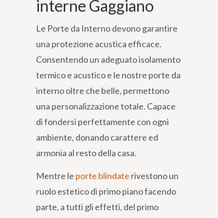
interne Gaggiano
Le Porte da Interno devono garantire
una protezione acustica efficace.
Consentendo un adeguato isolamento
termico e acustico e le nostre porte da
interno oltre che belle, permettono
una personalizzazione totale. Capace
di fondersi perfettamente con ogni
ambiente, donando carattere ed
armonia al resto della casa.
Mentre le
porte blindate
rivestono un
ruolo estetico di primo piano facendo
parte, a tutti gli effetti, del primo