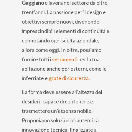
Gaggiano
e lavora nel settore da oltre
trent’anni. La passione per il design e
obiettivi sempre nuovi, divenendo
imprescindibili elementi di continuità e
connotando ogni scelta aziendale,
allora come oggi. In oltre, possiamo
fornire tutti i
serramenti
per la tua
abitazione anche per esterni, come le
inferriate e
grate di sicurezza
.
La forma deve essere all’altezza dei
desideri, capace di contenere e
trasmettere un’essenza nobile.
Proponiamo soluzioni di autentica
innovazione tecnica, finalizzate a