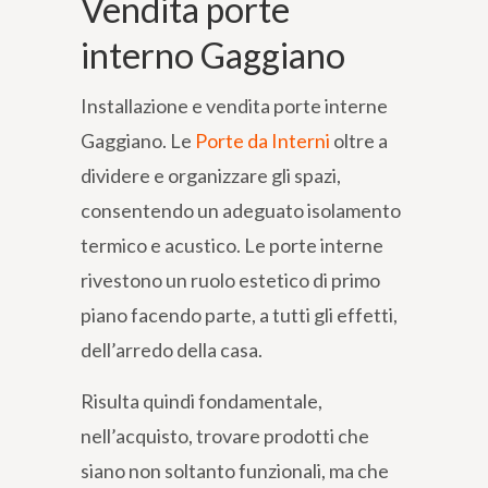
Vendita porte
interno Gaggiano
Installazione e vendita porte interne
Gaggiano. Le
Porte da Interni
oltre a
dividere e organizzare gli spazi,
consentendo un adeguato isolamento
termico e acustico. Le porte interne
rivestono un ruolo estetico di primo
piano facendo parte, a tutti gli effetti,
dell’arredo della casa.
Risulta quindi fondamentale,
nell’acquisto, trovare prodotti che
siano non soltanto funzionali, ma che