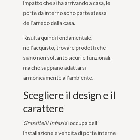
impatto che si ha arrivando a casa, le
porte da interno sono parte stessa
dell’arredo della casa.
Risulta quindi fondamentale,
nell’acquisto, trovare prodotti che
siano non soltanto sicuri e funzionali,
ma che sappiano adattarsi
armonicamente all’ambiente.
Scegliere il design e il
carattere
Grassitelli Infissi
si occupa dell’
installazione e vendita di porte interne