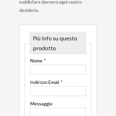
soddisfare davvero ogni vostro
desiderio.
Più Info su questo
prodotto
Nome
*
Indirizzo Email
*
Messaggio