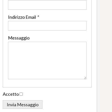
Indirizzo Email
*
Messaggio
Accetto