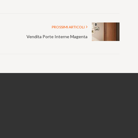
PROSSIMI ARTICOLI
Vendita Porte Interne Magenta