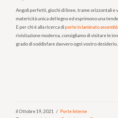
Angoli perfetti, giochi di linee, trame orizzontali e 
matericità unica del legno ed esprimono una tende
E per chi è alla ricerca di
porte in laminato assembl
rivisitazione moderna, consigliamo di visitare le inn
grado di soddisfare davvero ogni vostro desiderio.
il Ottobre 19, 2021
/
Porte Interne